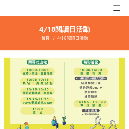
4/18閱讀日活動
首頁
4/18閱讀日活動