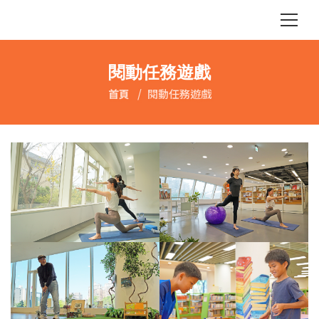
閱動任務遊戲
首頁
閱動任務遊戲