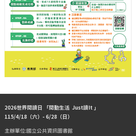
2026世界閱讀日 「閱動生活 Just讀It 」
115/4/18（六）- 6/28（日）
主辦單位:國立公共資訊圖書館