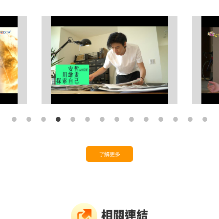
了解更多
相關連結