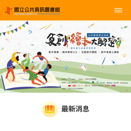
上一個
下一
最新消息