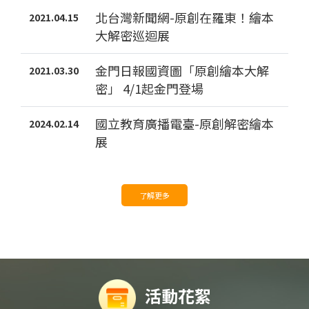
北台灣新聞網-原創在羅東！繪本
2021.04.15
大解密巡迴展
金門日報國資圖「原創繪本大解
2021.03.30
密」 4/1起金門登場
國立教育廣播電臺-原創解密繪本
2024.02.14
展
了解更多
活動花絮