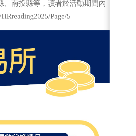
縣、南投縣等，讀者於活動期間內
tw/HRreading2025/Page/5