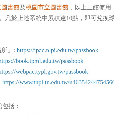
立圖書館
及
桃園市立圖書館
，以上三館使用
。凡於上述系統中累積達10點，即可兌換
所」:
https://ipac.nlpi.edu.tw/passbook
https://book.tpml.edu.tw/passbook
https://webpac.typl.gov.tw/passbook
:
https://www.tnpl.tn.edu.tw/u4635424475456
館包括：